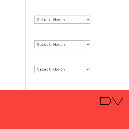
Archivo
Archivo
Archive
Archive
Archivio
Archivio