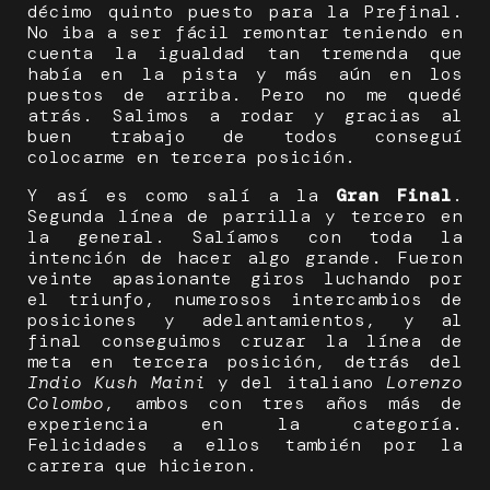
décimo quinto puesto para la Prefinal.
No iba a ser fácil remontar teniendo en
cuenta la igualdad tan tremenda que
había en la pista y más aún en los
puestos de arriba. Pero no me quedé
atrás. Salimos a rodar y gracias al
buen trabajo de todos conseguí
colocarme en tercera posición.
Y así es como salí a la
Gran Final
.
Segunda línea de parrilla y tercero en
la general. Salíamos con toda la
intención de hacer algo grande. Fueron
veinte apasionante giros luchando por
el triunfo, numerosos intercambios de
posiciones y adelantamientos, y al
final conseguimos cruzar la línea de
meta en tercera posición, detrás del
Indio Kush Maini
y del italiano
Lorenzo
Colombo
, ambos con tres años más de
experiencia en la categoría.
Felicidades a ellos también por la
carrera que hicieron.