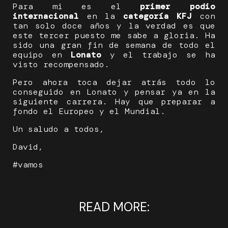
Para mi es el
primer podio
internacional
en la
categoría KFJ
con
tan solo doce años y la verdad es que
este tercer puesto me sabe a gloria. Ha
sido una gran fin de semana de todo el
equipo en
Lonato
y el trabajo se ha
visto recompensado.
Pero ahora toca dejar atrás todo lo
conseguido en Lonato y pensar ya en la
siguiente carrera. Hay que preparar a
fondo el Europeo y el Mundial.
Un saludo a todos,
David,
#vamos
READ MORE: