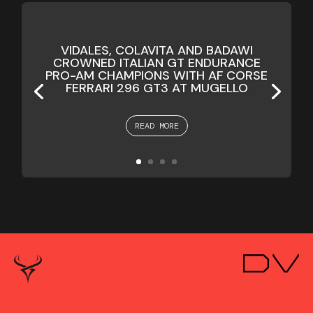
VIDALES, COLAVITA AND BADAWI
CROWNED ITALIAN GT ENDURANCE
PRO-AM CHAMPIONS WITH AF CORSE
FERRARI 296 GT3 AT MUGELLO
READ MORE