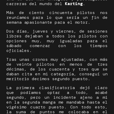
carreras del mundo del
Karting
.
Más de ciento cincuenta pilotos nos
reuníamos para lo que sería un fin de
semana apasionante para el motor.
Dos días, jueves y viernes, de sesiones
libres dejaban a todos los pilotos con
opciones muy, muy igualadas para el
sábado comenzar con los tiempos
oficiales.
Tras unas cronos muy ajustadas, con más
de veinte pilotos en menos de tres
décimas, de los cuarenta y tres que se
daban cita en mi categoría, conseguí un
meritorio decimos segundo puesto.
La primera clasificatoria dejó claro
que podíamos optar a todo, acabé
segundo, pero un incidente ajeno a mi
en la segunda manga me mandaba hasta el
vigésimo cuarto puesto. Con todo esto,
la suma de puntos me colocaba en el