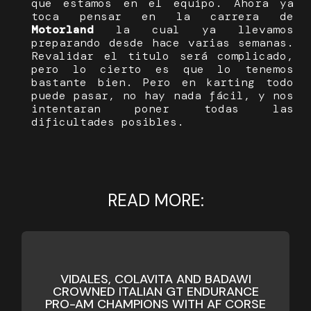
que estamos en el equipo. Ahora ya
toca pensar en la carrera de
Motorland
la cual ya llevamos
preparando desde hace varias semanas.
Revalidar el titulo será complicado,
pero lo cierto es que lo tenemos
bastante bien. Pero en karting todo
puede pasar, no hay nada fácil, y nos
intentaran poner todas las
dificultades posibles.
READ MORE:
VIDALES, COLAVITA AND BADAWI
CROWNED ITALIAN GT ENDURANCE
PRO-AM CHAMPIONS WITH AF CORSE