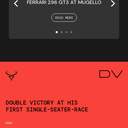
FERRARI 296 GT3 AT MUGELLO
READ MORE
DOUBLE VICTORY AT HIS
FIRST SINGLE-SEATER-RACE
MENU