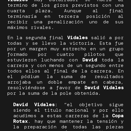
termino de los giros previstos con una
cuarta plaza. Aunque al final
terminaría en tercera posición al
recibir una penalización uno de sus
máximos rivales.
En la segunda final
Vidales
salió a por
todas y se llevo la victoria. Esta fue
por un margen muy estrecho en un grupo
formado por cuatro pilotos que
estuvieron luchando con
David
toda la
carrera y con menos de un segundo entre
todos ellos al final de la carrera. En
el pódium la suma de resultados
arrojaba un doble empate en cabeza,
resolviéndose a favor de
David Vidales
por la suma de la pole obtenida.
David Vidales
: “el objetivo sigue
siendo el titulo nacional y por ello
acudimos a estas carreras de la
Copa
Rotax
. hay que mantener la tensión y
la preparación de todas las piezas